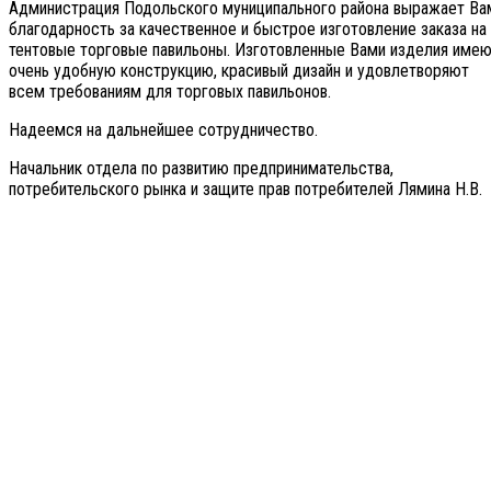
Администрация Подольского муниципального района выражает Ва
благодарность за качественное и быстрое изготовление заказа на
тентовые торговые павильоны. Изготовленные Вами изделия име
очень удобную конструкцию, красивый дизайн и удовлетворяют
всем требованиям для торговых павильонов.
Надеемся на дальнейшее сотрудничество.
Начальник отдела по развитию предпринимательства,
потребительского рынка и защите прав потребителей Лямина Н.В.