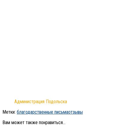
Администрация Подольска
Метки:
благодарственные письма
отзывы
Вам может также понравиться...