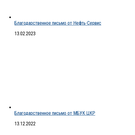
Благодарственное письмо от Нефть-Сервис
13.02.2023
Благодарственное письмо от МБУК ЦКР
13.12.2022