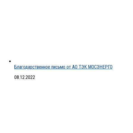
Благодарственное письмо от АО ТЭК МОСЭНЕРГО
08.12.2022