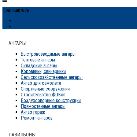
Подпишитесь
АНГАРЫ
Быстровозводимые ангары
Тентовые ангары
Складские ангары
Коровники, свинарники
Сельскохозяйственные ангары
Ангар для самолета
Спортивные сооружения
Строительство ФОКов
Воздухоопорные конструкции
Прямостенные ангары
Ангар гараж
Ремонт ангаров
ПАВИЛЬОНЫ