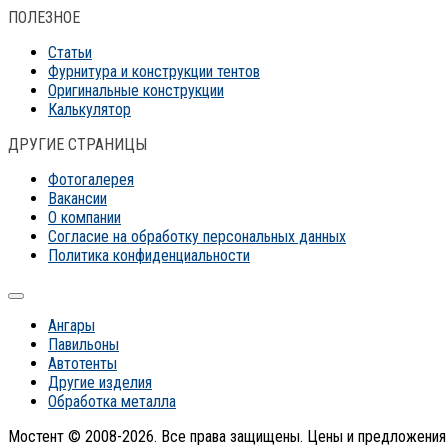
ПОЛЕЗНОЕ
Статьи
Фурнитура и конструкции тентов
Оригинальные конструкции
Калькулятор
ДРУГИЕ СТРАНИЦЫ
Фотогалерея
Вакансии
О компании
Согласие на обработку персональных данных
Политика конфиденциальности
Ангары
Павильоны
Автотенты
Другие изделия
Обработка металла
Мостент © 2008-2026. Все права защищены. Цены и предложения