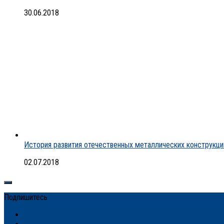
30.06.2018
История развития отечественных металлических конструкци
02.07.2018
Подпишитесь