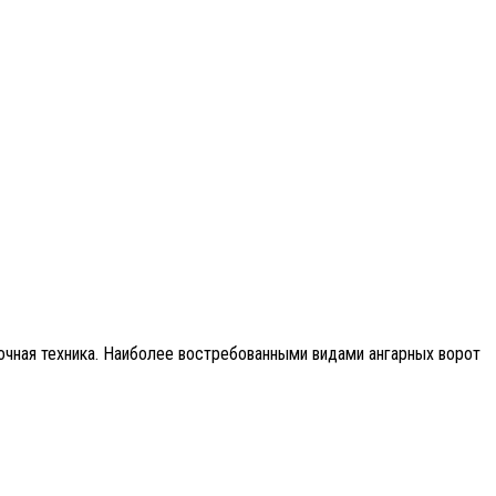
очная техника. Наиболее востребованными видами ангарных ворот