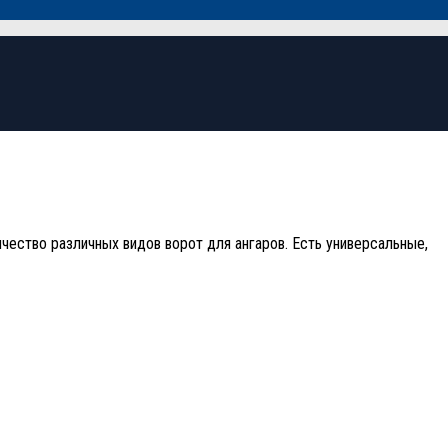
чество различных видов ворот для ангаров. Есть универсальные,