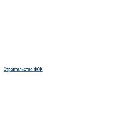
Строительство ФОК