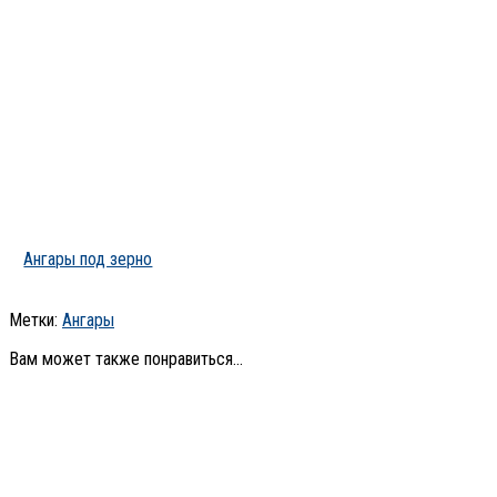
Ангары под зерно
Метки:
Ангары
Вам может также понравиться...