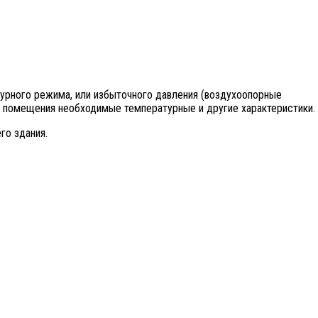
турного режима, или избыточного давления (воздухоопорные
и помещения необходимые температурные и другие характеристики.
го здания.