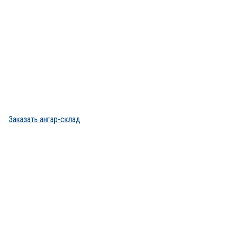
Заказать ангар-склад