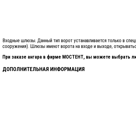
Входные шлюзы. Данный тип ворот устанавливается только в спец
сооружения). Шлюзы имеют ворота на входе и выходе, открыватьс
При заказе ангара в фирме МОСТЕНТ, вы можете выбрать л
ДОПОЛНИТЕЛЬНАЯ ИНФОРМАЦИЯ