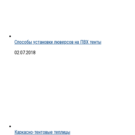
Способы установки люверсов на ПВХ тенты
02.07.2018
Каркасно-тентовые теплицы