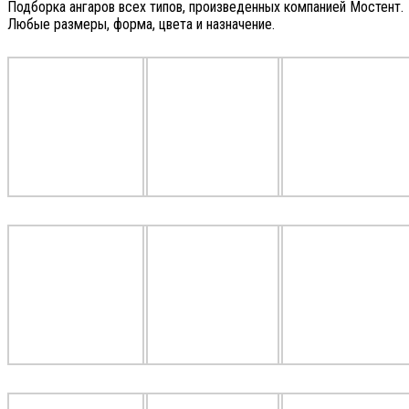
Подборка ангаров всех типов, произведенных компанией Мостент.
Любые размеры, форма, цвета и назначение.