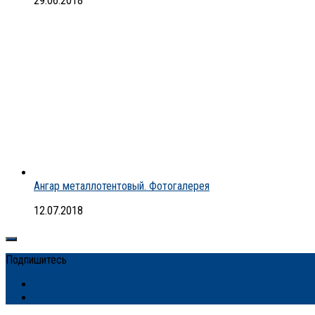
29.06.2018
Ангар металлотентовый. Фотогалерея
12.07.2018
Подпишитесь