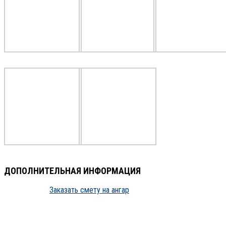
ДОПОЛНИТЕЛЬНАЯ ИНФОРМАЦИЯ
Заказать смету на ангар