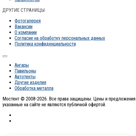
ДРУГИЕ СТРАНИЦЫ
Фотогалерея
Вакансии
О компании
Согласие на обработку персональных данных
Политика конфиденциальности
Ангары
Павильоны
Автотенты
Другие изделия
Обработка металла
Мостент © 2008-2026. Все права защищены. Цены и предложения
указанные на сайте не являются публичной офертой.