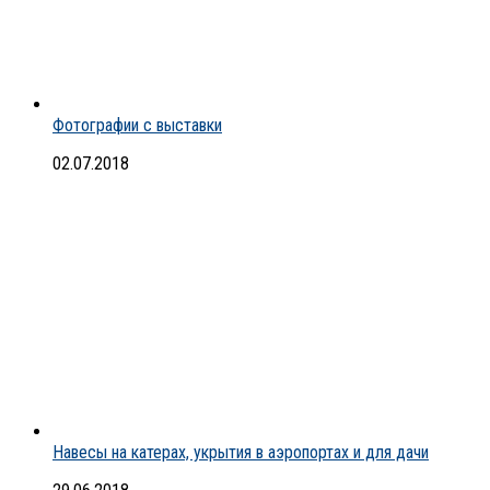
Фотографии с выставки
02.07.2018
Навесы на катерах, укрытия в аэропортах и для дачи