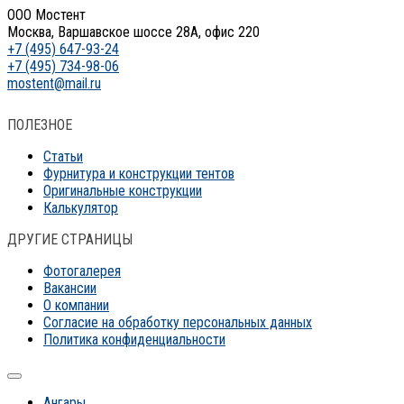
ООО Мостент
Москва, Варшавское шоссе 28А, офис 220
+7 (495) 647-93-24
+7 (495) 734-98-06
mostent@mail.ru
ПОЛЕЗНОЕ
Статьи
Фурнитура и конструкции тентов
Оригинальные конструкции
Калькулятор
ДРУГИЕ СТРАНИЦЫ
Фотогалерея
Вакансии
О компании
Согласие на обработку персональных данных
Политика конфиденциальности
Ангары