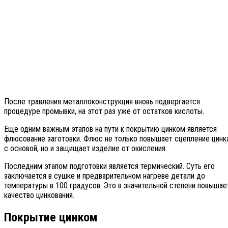
После травления металлоконструкция вновь подвергается
процедуре промывки, на этот раз уже от остатков кислоты.
Еще одним важным этапов на пути к покрытию цинком является
флюсование заготовки. Флюс не только повышает сцепление цинк
с основой, но и защищает изделие от окисления.
Последним этапом подготовки является термический. Суть его
заключается в сушке и предварительном нагреве детали до
температуры в 100 градусов. Это в значительной степени повышае
качество цинкования.
Покрытие цинком