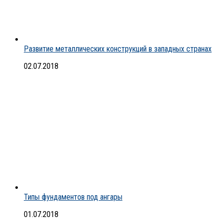
Развитие металлических конструкций в западных странах
02.07.2018
Типы фундаментов под ангары
01.07.2018