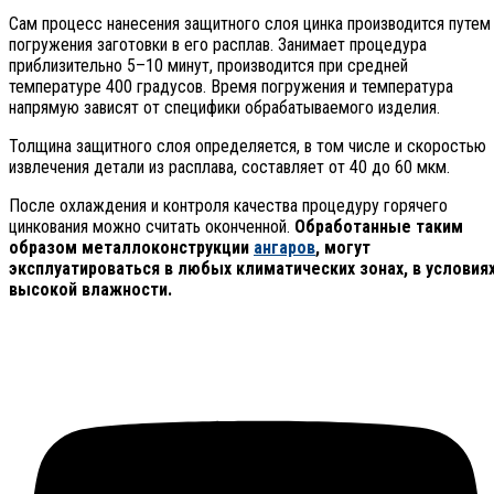
Сам процесс нанесения защитного слоя цинка производится путем
погружения заготовки в его расплав. Занимает процедура
приблизительно 5–10 минут, производится при средней
температуре 400 градусов. Время погружения и температура
напрямую зависят от специфики обрабатываемого изделия.
Толщина защитного слоя определяется, в том числе и скоростью
извлечения детали из расплава, составляет от 40 до 60 мкм.
После охлаждения и контроля качества процедуру горячего
цинкования можно считать оконченной.
Обработанные таким
образом металлоконструкции
ангаров
, могут
эксплуатироваться в любых климатических зонах, в условия
высокой влажности.