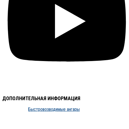
ДОПОЛНИТЕЛЬНАЯ ИНФОРМАЦИЯ
Быстровозводимые ангары