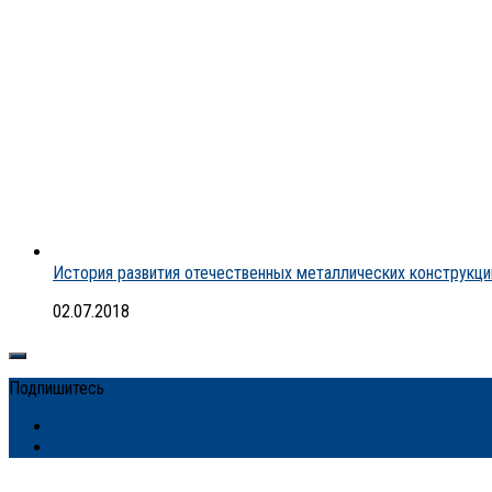
История развития отечественных металлических конструкци
02.07.2018
Подпишитесь