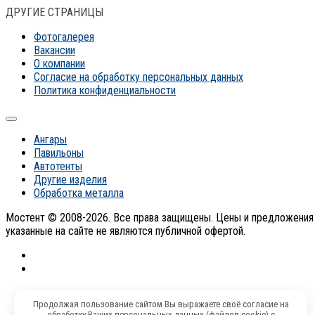
ДРУГИЕ СТРАНИЦЫ
Фотогалерея
Вакансии
О компании
Согласие на обработку персональных данных
Политика конфиденциальности
Ангары
Павильоны
Автотенты
Другие изделия
Обработка металла
Мостент © 2008-2026. Все права защищены. Цены и предложения
указанные на сайте не являются публичной офертой.
Продолжая пользование сайтом Вы выражаете своё согласие на
обработку Ваших персональных данных (файлов cookie) с