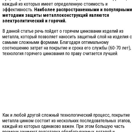
каждый из которых имеет определенную стоимость и
эффективность.
Наиболее распространенными и популярными
методами защиты металлоконструкций являются
электролитический и горячий.
В данной статье речь пойдет о горячем цинковании изделий из
металла, который позволяет наносить защитный слой на изделия с
самыми сложными формами. Благодаря оптимальному
соотношению затрат на покрытие и срока его службы (60-70 лет),
технология горячего цинкования по праву считается лучшей.
Как и любой другой сложный технологический процесс, покрытие
металла цинком состоит из нескольких последовательных этапов,
каждый из которых одинаково важен. При этом большую часть
времени занимает подготовка обрабатываемых деталей и