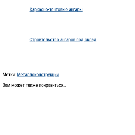
Каркасно-тентовые ангары
Строительство ангаров под склад
Метки:
Металлоконструкции
Вам может также понравиться...