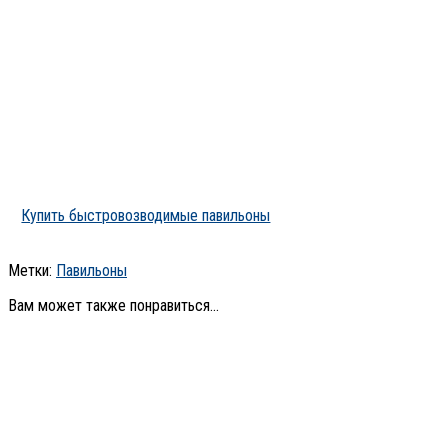
Купить быстровозводимые павильоны
Метки:
Павильоны
Вам может также понравиться...