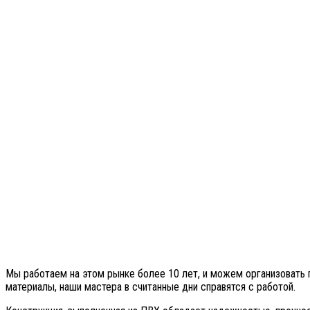
Мы работаем на этом рынке более 10 лет, и можем организовать
материалы, наши мастера в считанные дни справятся с работой.