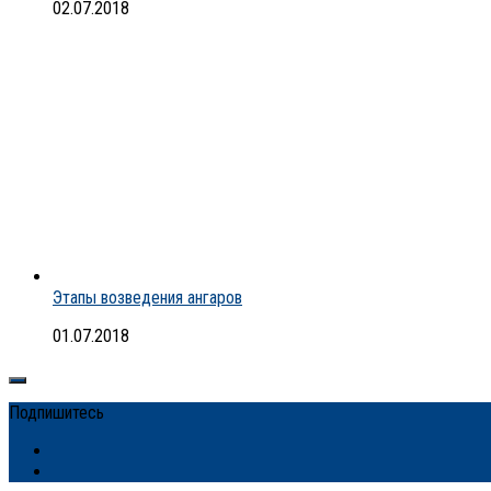
02.07.2018
Этапы возведения ангаров
01.07.2018
Подпишитесь