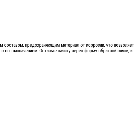
 составом, предохраняющим материал от коррозии, что позволяет 
с его назначением. Оставьте заявку через форму обратной связи, 