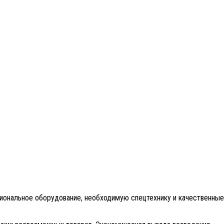
циональное оборудование, необходимую спецтехнику и качественные