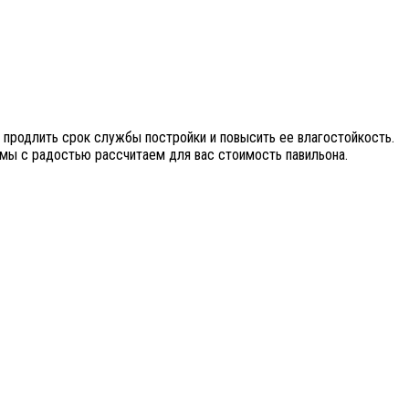
продлить срок службы постройки и повысить ее влагостойкость.
и мы с радостью рассчитаем для вас стоимость павильона.