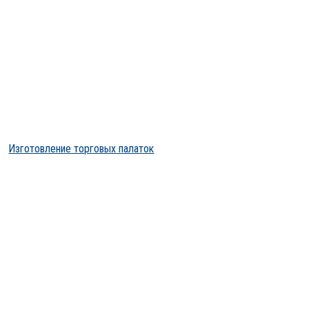
Изготовление торговых палаток