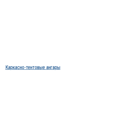
Каркасно-тентовые ангары