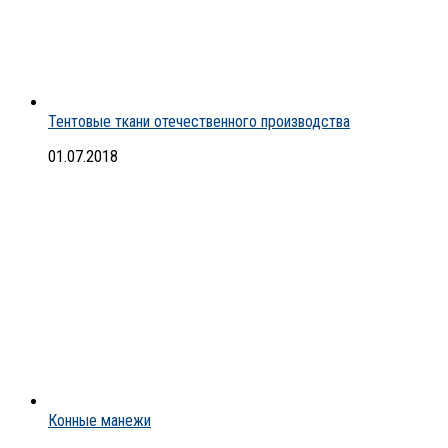
Тентовые ткани отечественного производства
01.07.2018
Конные манежи