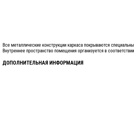
Все металлические конструкции каркаса покрываются специальным
Внутреннее пространство помещения организуется в соответствии 
ДОПОЛНИТЕЛЬНАЯ ИНФОРМАЦИЯ