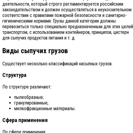
деятельности, который строго регламентируется российским
законодательством и должен осуществляться в неукоснительном
соответствии с правилами пожарной безопасности и санитарно-
гигиеническими нормами. Грузы данной категории должны
перевозиться только специально предназначенным для этих целей
транспортом, с использованием контейнеров, принципов, цистерн
для сыпучих продуктов питания и т. д.
Виды сыпучих грузов
Существует несколько классификаций насыпных грузов.
Структура
По структуре различают:
пылеобразные;
гранулированные;
мелкофракционные материалы.
Сфера применения
По сфере применения: