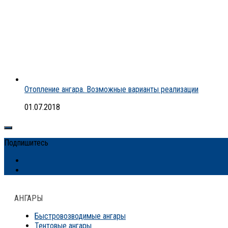
Отопление ангара. Возможные варианты реализации
01.07.2018
Подпишитесь
АНГАРЫ
Быстровозводимые ангары
Тентовые ангары