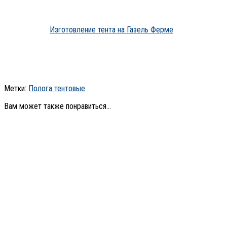
Изготовление тента на Газель Ферме
Метки:
Полога тентовые
Вам может также понравиться...