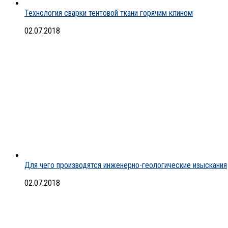
Технология сварки тентовой ткани горячим клином
02.07.2018
Для чего производятся инженерно-геологические изыскания
02.07.2018