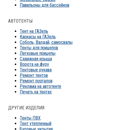
Павильоны для бассейнов
АВТОТЕНТЫ
Тент на ГАЗель
Каркасы на ГАЗель
Соболь, Валдай, самосвалы
Тенты для прицепов
Легковые прицепы
Сдвижная крыша
Ворота на фуру
Тентовые рукава
Ремонт тентов
Ремонт порталов
Реклама на автотенте
Печать на тентах
ДРУГИЕ ИЗДЕЛИЯ
Тенты ПВХ
Тент утепленный
Буровые укрытия