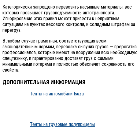
Категорически запрещено перевозить насыпные материалы, вес
которых превышает грузоподъемность автотранспорта.
Игнорирование этих правил может привести к неприятным
ситуациям на пунктах весового контроля, и солидным штрафам за
перегруз.
В любом случае грамотная, соответствующая всем
законодательным нормам, перевозка сыпучих грузов — прерогатив
профессионалов, которые имеют на вооружении всю необходиму
спецтехнику, и гарантированно доставят груз с самыми
минимальными потерями и полностью обеспечат сохранность его
свойств.
ДОПОЛНИТЕЛЬНАЯ ИНФОРМАЦИЯ
Тенты на автомобили Isuzu
Тенты на грузовые полуприцепы