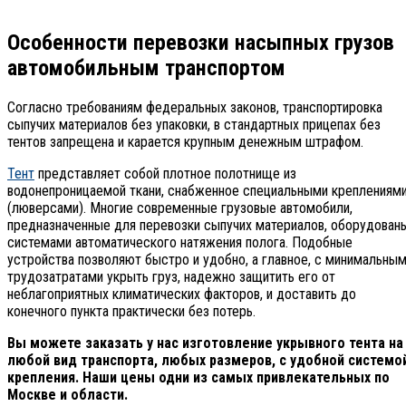
Особенности перевозки насыпных грузов
автомобильным транспортом
Согласно требованиям федеральных законов, транспортировка
сыпучих материалов без упаковки, в стандартных прицепах без
тентов запрещена и карается крупным денежным штрафом.
Тент
представляет собой плотное полотнище из
водонепроницаемой ткани, снабженное специальными креплениям
(люверсами). Многие современные грузовые автомобили,
предназначенные для перевозки сыпучих материалов, оборудован
системами автоматического натяжения полога. Подобные
устройства позволяют быстро и удобно, а главное, с минимальны
трудозатратами укрыть груз, надежно защитить его от
неблагоприятных климатических факторов, и доставить до
конечного пункта практически без потерь.
Вы можете заказать у нас изготовление укрывного тента на
любой вид транспорта, любых размеров, с удобной системо
крепления. Наши цены одни из самых привлекательных по
Москве и области.