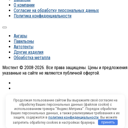
О компании
Согласие на обработку персональных данных
Политика конфиденциальности
Ангары
Павильоны
Автотенты
Другие изделия
Обработка металла
Мостент © 2008-2026. Все права защищены. Цены и предложения
указанные на сайте не являются публичной офертой.
Продолжая пользование сайтом Вы выражаете своё согласие на
обработку Ваших персональных данных (файлов cookie) с
использованием трекера "Яндекс.Метрика". Порядок обработки
Ваших персональных данных, а также реализуемые требования к их
защите, содержатся в
политике конфиденциальности
. Вы можете
запретить обработку cookies в настройках браузера.
принять