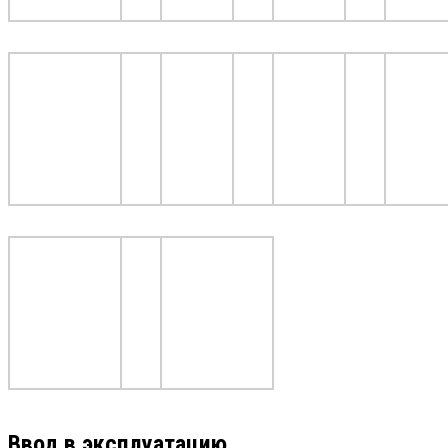
Ввод в эксплуатацию