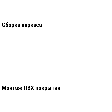
Сборка каркаса
Монтаж ПВХ покрытия