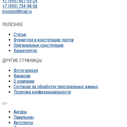
+7 (495) 647-93-24
+7 (495) 734-98-06
mostent@mail.ru
ПОЛЕЗНОЕ
Статьи
Фурнитура и конструкции тентов
Оригинальные конструкции
Калькулятор
ДРУГИЕ СТРАНИЦЫ
Фотогалерея
Вакансии
О компании
Согласие на обработку персональных данных
Политика конфиденциальности
Ангары
Павильоны
Автотенты