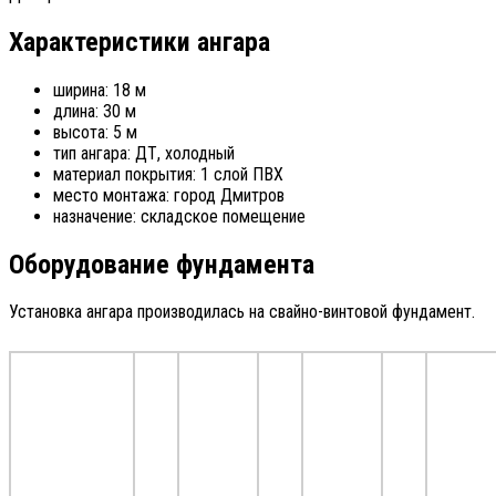
Характеристики ангара
ширина: 18 м
длина: 30 м
высота: 5 м
тип ангара: ДТ, холодный
материал покрытия: 1 слой ПВХ
место монтажа: город Дмитров
назначение: складское помещение
Оборудование фундамента
Установка ангара производилась на свайно-винтовой фундамент.