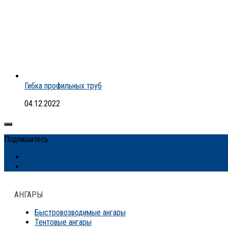
Гибка профильных труб
04.12.2022
Подпишитесь
АНГАРЫ
Быстровозводимые ангары
Тентовые ангары