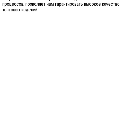
процессов, позволяет нам гарантировать высокое качество
тентовых изделий.