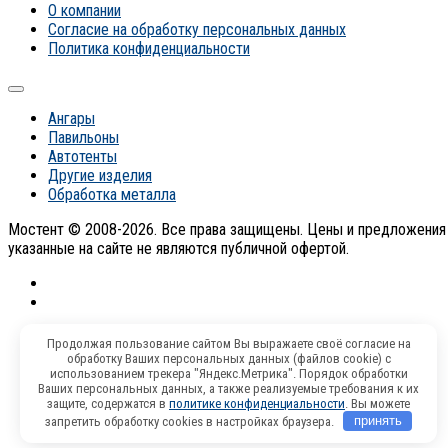
О компании
Согласие на обработку персональных данных
Политика конфиденциальности
Ангары
Павильоны
Автотенты
Другие изделия
Обработка металла
Мостент © 2008-2026. Все права защищены. Цены и предложения
указанные на сайте не являются публичной офертой.
Продолжая пользование сайтом Вы выражаете своё согласие на
обработку Ваших персональных данных (файлов cookie) с
использованием трекера "Яндекс.Метрика". Порядок обработки
Ваших персональных данных, а также реализуемые требования к их
защите, содержатся в
политике конфиденциальности
. Вы можете
запретить обработку cookies в настройках браузера.
принять