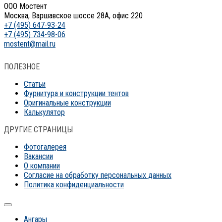
ООО Мостент
Москва, Варшавское шоссе 28А, офис 220
+7 (495) 647-93-24
+7 (495) 734-98-06
mostent@mail.ru
ПОЛЕЗНОЕ
Статьи
Фурнитура и конструкции тентов
Оригинальные конструкции
Калькулятор
ДРУГИЕ СТРАНИЦЫ
Фотогалерея
Вакансии
О компании
Согласие на обработку персональных данных
Политика конфиденциальности
Ангары