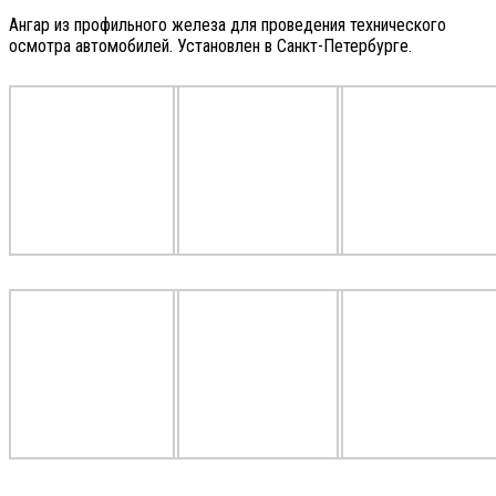
Ангар из профильного железа для проведения технического
осмотра автомобилей. Установлен в Санкт-Петербурге.