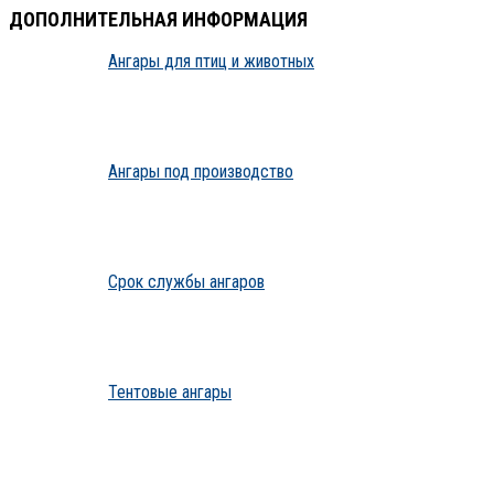
ДОПОЛНИТЕЛЬНАЯ ИНФОРМАЦИЯ
Ангары для птиц и животных
Ангары под производство
Срок службы ангаров
Тентовые ангары