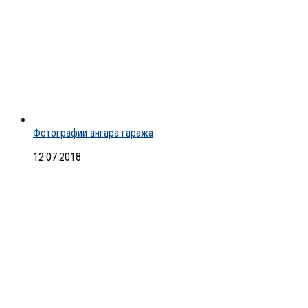
Фотографии ангара гаража
12.07.2018