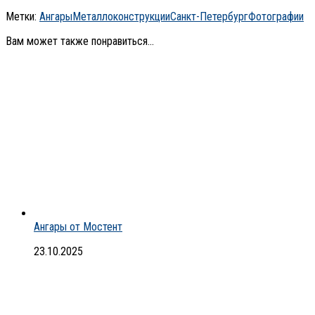
Метки:
Ангары
Металлоконструкции
Санкт-Петербург
Фотографии
Вам может также понравиться...
Ангары от Мостент
23.10.2025