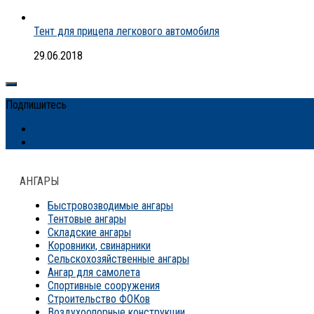
Тент для прицепа легкового автомобиля
29.06.2018
Подпишитесь
АНГАРЫ
Быстровозводимые ангары
Тентовые ангары
Складские ангары
Коровники, свинарники
Сельскохозяйственные ангары
Ангар для самолета
Спортивные сооружения
Строительство ФОКов
Воздухоопорные конструкции