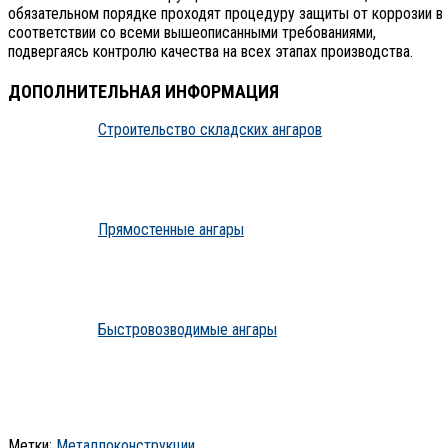
обязательном порядке проходят процедуру защиты от коррозии в
соответствии со всеми вышеописанными требованиями,
подвергаясь контролю качества на всех этапах производства.
ДОПОЛНИТЕЛЬНАЯ ИНФОРМАЦИЯ
Строительство складских ангаров
Прямостенные ангары
Быстровозводимые ангары
Метки:
Металлоконструкции