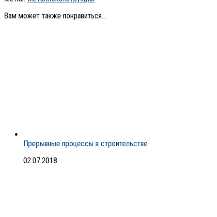
Вам может также понравиться...
Прерывные процессы в строительстве
02.07.2018