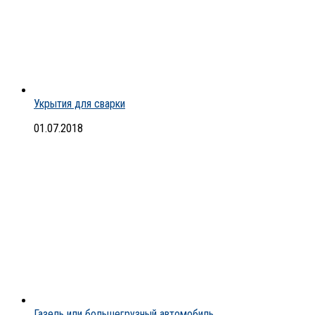
Укрытия для сварки
01.07.2018
Газель или большегрузный автомобиль