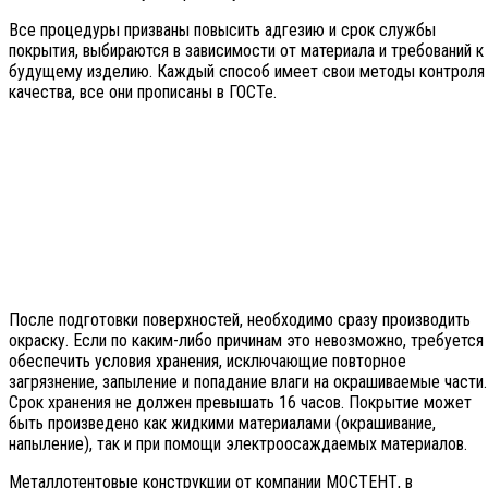
Все процедуры призваны повысить адгезию и срок службы
покрытия, выбираются в зависимости от материала и требований к
будущему изделию. Каждый способ имеет свои методы контроля
качества, все они прописаны в ГОСТе.
После подготовки поверхностей, необходимо сразу производить
окраску. Если по каким-либо причинам это невозможно, требуется
обеспечить условия хранения, исключающие повторное
загрязнение, запыление и попадание влаги на окрашиваемые части.
Срок хранения не должен превышать 16 часов. Покрытие может
быть произведено как жидкими материалами (окрашивание,
напыление), так и при помощи электроосаждаемых материалов.
Металлотентовые конструкции от компании МОСТЕНТ, в