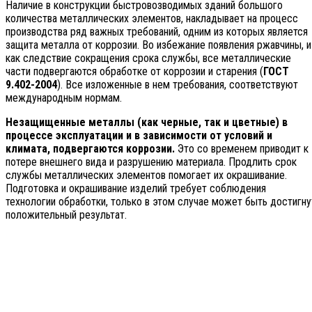
Наличие в конструкции быстровозводимых зданий большого
количества металлических элементов, накладывает на процесс
производства ряд важных требований, одним из которых является
защита металла от коррозии. Во избежание появления ржавчины, и
как следствие сокращения срока службы, все металлические
части подвергаются обработке от коррозии и старения (
ГОСТ
9.402-2004
). Все изложенные в нем требования, соответствуют
международным нормам.
Незащищенные металлы (как черные, так и цветные) в
процессе эксплуатации и в зависимости от условий и
климата, подвергаются коррозии.
Это со временем приводит к
потере внешнего вида и разрушению материала. Продлить срок
службы металлических элементов помогает их окрашивание.
Подготовка и окрашивание изделий требует соблюдения
технологии обработки, только в этом случае может быть достигну
положительный результат.