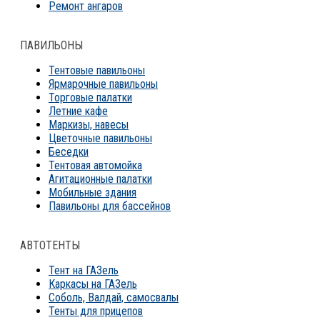
Ремонт ангаров
ПАВИЛЬОНЫ
Тентовые павильоны
Ярмарочные павильоны
Торговые палатки
Летние кафе
Маркизы, навесы
Цветочные павильоны
Беседки
Тентовая автомойка
Агитационные палатки
Мобильные здания
Павильоны для бассейнов
АВТОТЕНТЫ
Тент на ГАЗель
Каркасы на ГАЗель
Соболь, Валдай, самосвалы
Тенты для прицепов