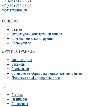
+7 (495) 647-93-24
+7 (495) 734-98-06
mostent@mail.ru
ПОЛЕЗНОЕ
Статьи
Фурнитура и конструкции тентов
Оригинальные конструкции
Калькулятор
ДРУГИЕ СТРАНИЦЫ
Фотогалерея
Вакансии
О компании
Согласие на обработку персональных данных
Политика конфиденциальности
Ангары
Павильоны
Автотенты