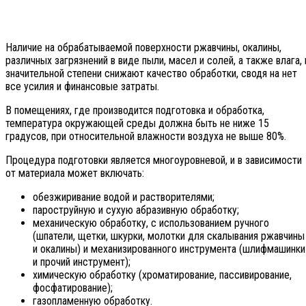
Наличие на обрабатываемой поверхности ржавчины, окалины,
различных загрязнений в виде пыли, масел и солей, а также влага, 
значительной степени снижают качество обработки, сводя на нет
все усилия и финансовые затраты.
В помещениях, где производится подготовка и обработка,
температура окружающей среды должна быть не ниже 15
градусов, при относительной влажности воздуха не выше 80%.
Процедура подготовки является многоуровневой, и в зависимости
от материала может включать:
обезжиривание водой и растворителями;
пароструйную и сухую абразивную обработку;
механическую обработку, с использованием ручного
(шпатели, щетки, шкурки, молотки для скалывания ржавчины
и окалины) и механизированного инструмента (шлифмашинки
и прочий инструмент);
химическую обработку (хроматирование, пассивирование,
фосфатирование);
газопламенную обработку.